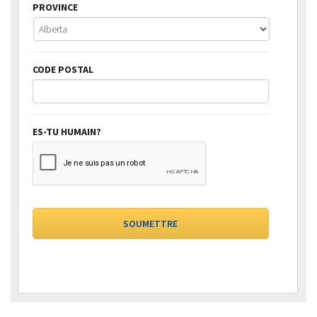
PROVINCE
CODE POSTAL
ES-TU HUMAIN?