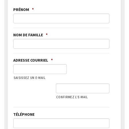
PRÉNOM
*
NOM DE FAMILLE
*
ADRESSE COURRIEL
*
SAISISSEZ UN E-MAIL
CONFIRMEZ L’E-MAIL
TÉLÉPHONE