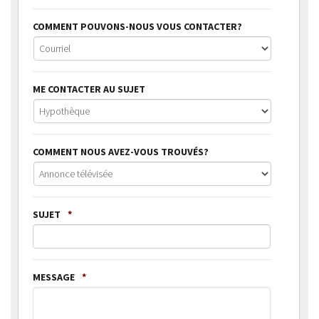
COMMENT POUVONS-NOUS VOUS CONTACTER?
ME CONTACTER AU SUJET
COMMENT NOUS AVEZ-VOUS TROUVÉS?
SUJET
*
MESSAGE
*