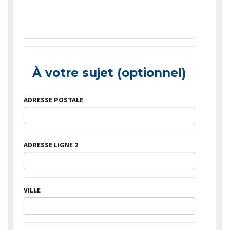
À votre sujet (optionnel)
ADRESSE POSTALE
ADRESSE LIGNE 2
VILLE