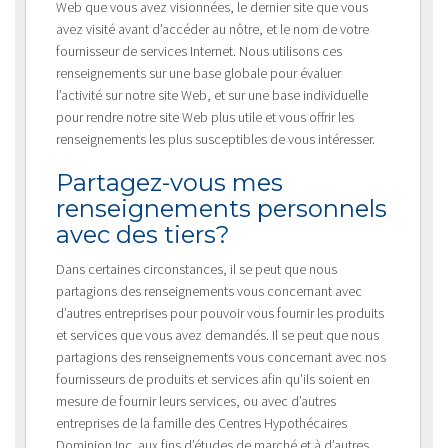
Web que vous avez visionnées, le dernier site que vous
avez visité avant d’accéder au nôtre, et le nom de votre
fournisseur de services Internet. Nous utilisons ces
renseignements sur une base globale pour évaluer
l’activité sur notre site Web, et sur une base individuelle
pour rendre notre site Web plus utile et vous offrir les
renseignements les plus susceptibles de vous intéresser.
Partagez-vous mes
renseignements personnels
avec des tiers?
Dans certaines circonstances, il se peut que nous
partagions des renseignements vous concernant avec
d’autres entreprises pour pouvoir vous fournir les produits
et services que vous avez demandés. Il se peut que nous
partagions des renseignements vous concernant avec nos
fournisseurs de produits et services afin qu’ils soient en
mesure de fournir leurs services, ou avec d’autres
entreprises de la famille des Centres Hypothécaires
Dominion Inc. aux fins d’études de marché et à d’autres