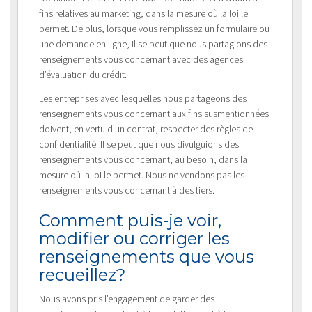
fins relatives au marketing, dans la mesure où la loi le
permet. De plus, lorsque vous remplissez un formulaire ou
une demande en ligne, il se peut que nous partagions des
renseignements vous concernant avec des agences
d’évaluation du crédit.
Les entreprises avec lesquelles nous partageons des
renseignements vous concernant aux fins susmentionnées
doivent, en vertu d’un contrat, respecter des règles de
confidentialité. Il se peut que nous divulguions des
renseignements vous concernant, au besoin, dans la
mesure où la loi le permet. Nous ne vendons pas les
renseignements vous concernant à des tiers.
Comment puis-je voir,
modifier ou corriger les
renseignements que vous
recueillez?
Nous avons pris l’engagement de garder des