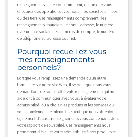
renseignements sur le consommateur, ou lorsque vous
effectuez des opérations avec nous, nos sociétés affiliées
ou des tiers. Ces renseignements comprennent : les
renseignements financiers, le nom, l’adresse, le numéro
d’assurance sociale, les numéros de compte, le numéro
de téléphone et l’adresse courriel.
Pourquoi recueillez-vous
mes renseignements
personnels?
Lorsque vous remplissez une demande ou un autre
formulaire sur notre site Web, il se peut que nous vous
demandions de fournir différents renseignements qui nous
aideront à communiquer avec vous, à évaluer votre
admissibilité, ou à choisir les produits et les services qui
vous conviennent le mieux. Il se peut que nous obtenions
également d’autres renseignements vous concernant, dont
votre rapport de solvabilité. Ces renseignements nous
permettent d’évaluer votre admissibilité à nos produits et