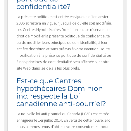
confidentialité?
La présente politique est entrée en vigueur le 1er janvier
2006 et restera en vigueur jusqu’à ce qu’elle soit modifiée.
Les Centres Hypothécaires Dominion Inc. se réservent le
droit de modifier la présente politique de confidentialité
ou de modifier leurs principes de confidentialité, à leur
entière discrétion et sans préavis à votre intention. Toute
modification à la présente politique de confidentialité ou
à nos principes de confidentialité sera affichée sur notre
site Web dans les délais les plus brefs.
Est-ce que Centres
hypothécaires Dominion
inc. respecte la Loi
canadienne anti-pourriel?
La nouvelle loi anti-pourriel du Canada (LCAP) est entrée
en vigueur le 1er juillet 2014. En vertu de cette nouvelle loi,
nous sommes tenus d’obtenir votre consentement pour