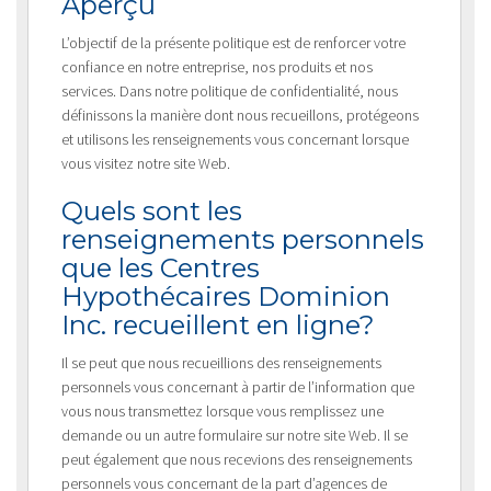
Aperçu
L’objectif de la présente politique est de renforcer votre
confiance en notre entreprise, nos produits et nos
services. Dans notre politique de confidentialité, nous
définissons la manière dont nous recueillons, protégeons
et utilisons les renseignements vous concernant lorsque
vous visitez notre site Web.
Quels sont les
renseignements personnels
que les Centres
Hypothécaires Dominion
Inc. recueillent en ligne?
Il se peut que nous recueillions des renseignements
personnels vous concernant à partir de l’information que
vous nous transmettez lorsque vous remplissez une
demande ou un autre formulaire sur notre site Web. Il se
peut également que nous recevions des renseignements
personnels vous concernant de la part d’agences de