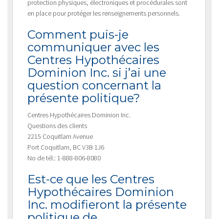
protection physiques, électroniques et procédurales sont
en place pour protéger les renseignements personnels.
Comment puis-je
communiquer avec les
Centres Hypothécaires
Dominion Inc. si j’ai une
question concernant la
présente politique?
Centres Hypothécaires Dominion Inc.
Questions des clients
2215 Coquitlam Avenue
Port Coquitlam, BC V3B 1J6
No de tél.: 1-888-806-8080
Est-ce que les Centres
Hypothécaires Dominion
Inc. modifieront la présente
politique de