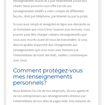
renseignements exacts et à jour relativement à tous nos
clients. Nous pouvons vous offrir l’accès aux
renseignements relatifs à votre compte de différentes
façons, dont par téléphone, par Internet ou par la poste.
Si vous avez rempli et enregistré en ligne une demande ou
un formulaire que vous n’avez toujours pas envoyés, vous
pouvez peut-être changer certains renseignements que
vous avez inscrits avant de nous les transmettre. Si vous
êtes incapable d’apporter des changements aux
renseignements que vous nous avez transmis par
l’intermédiaire de notre site Web, veuillez communiquer
avec nous.
Comment protégez-vous
mes renseignements
personnels?
Nous limitons l’accès de nos employés, de nos agents et
de nos entrepreneurs aux renseignements obtenus par
l’intermédiaire de nos sites et pages Web. Des mesures de