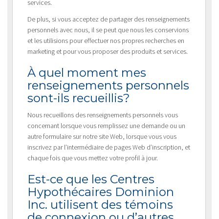
services.
De plus, si vous acceptez de partager des renseignements
personnels avec nous, il se peut que nous les conservions
et les utilisions pour effectuer nos propres recherches en
marketing et pour vous proposer des produits et services.
À quel moment mes
renseignements personnels
sont-ils recueillis?
Nous recueillons des renseignements personnels vous
concernant lorsque vous remplissez une demande ou un
autre formulaire sur notre site Web, lorsque vous vous
inscrivez par l’intermédiaire de pages Web d’inscription, et
chaque fois que vous mettez votre profil à jour.
Est-ce que les Centres
Hypothécaires Dominion
Inc. utilisent des témoins
de connexion ou d’autres