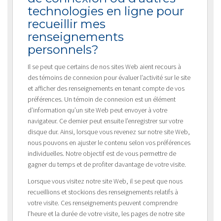
technologies en ligne pour
recueillir mes
renseignements
personnels?
Il se peut que certains de nos sites Web aient recours à
des témoins de connexion pour évaluer l’activité sur le site
et afficher des renseignements en tenant compte de vos
préférences. Un témoin de connexion est un élément
d’information qu’un site Web peut envoyer à votre
navigateur. Ce dernier peut ensuite l’enregistrer sur votre
disque dur. Ainsi, lorsque vous revenez sur notre site Web,
nous pouvons en ajuster le contenu selon vos préférences
individuelles. Notre objectif est de vous permettre de
gagner du temps et de profiter davantage de votre visite.
Lorsque vous visitez notre site Web, il se peut que nous
recueillions et stockions des renseignements relatifs à
votre visite. Ces renseignements peuvent comprendre
l’heure et la durée de votre visite, les pages de notre site